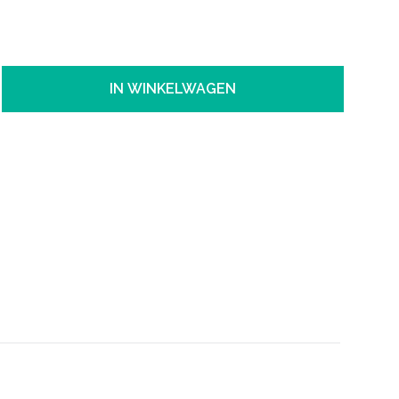
IN WINKELWAGEN