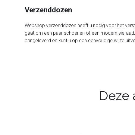
Verzenddozen
Webshop verzenddozen heeft u nodig voor het verstu
gaat om een paar schoenen of een modern sieraad, 
aangeleverd en kunt u op een eenvoudige wijze uit
Deze a