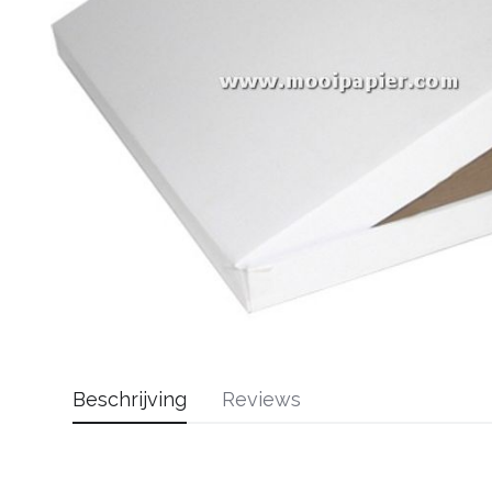
Beschrijving
Reviews