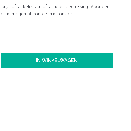
tieprijs, afhankelijk van afname en bedrukking. Voor een
erte, neem gerust contact met ons op.
IN WINKELWAGEN