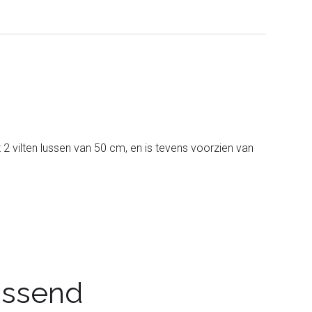
t 2 vilten lussen van 50 cm, en is tevens voorzien van
passend