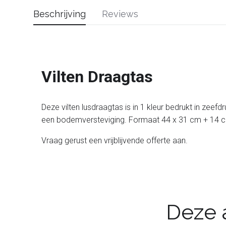
Beschrijving
Reviews
Vilten Draagtas
Deze vilten lusdraagtas is in 1 kleur bedrukt in zeef
een bodemversteviging. Formaat 44 x 31 cm + 14 
Vraag gerust een vrijblijvende offerte aan.
Deze a