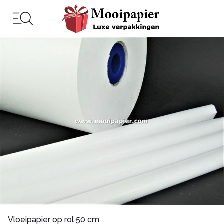
Vloeipapier op rol 50 cm