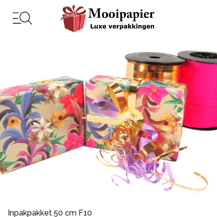
Inpakpakket 50 cm F10