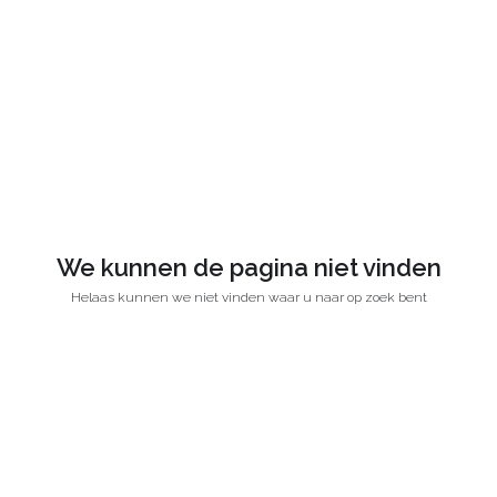
We kunnen de pagina niet vinden
Helaas kunnen we niet vinden waar u naar op zoek bent