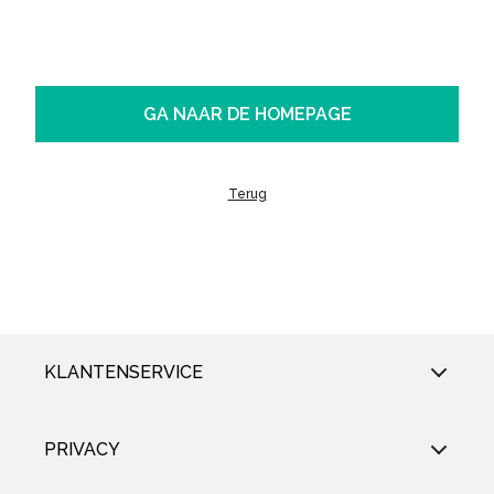
GA NAAR DE HOMEPAGE
Terug
KLANTENSERVICE
PRIVACY