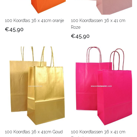
100 Koordtas 36 x 41cm oranje
100 Koordtassen 36 x 41 cm
Roze
€45,90
€45,90
100 Koordtas 36 x 41cm Goud
100 Koordtassen 36 x 41 cm