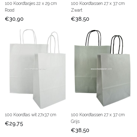
100 Koordtasjes 22 x 29 cm
100 Koordtassen 27 x 37 cm
Rood
Zwart
€30,90
€38,50
100 Koordtas wit 27x37 cm
100 Koordtassen 27 x 37 cm
Grijs
€29,75
€38,50