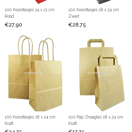
100 Koordtasjes 14 x 21 cm
100 Koordtasjes 18 x 24 cm
Rood
Zwart
€27,90
€28,75
100 Koordtasjes 18 x 24 cm
100 Pap. Draagtas 18 x 24 cm
Kraft
Kraft
€24,75
€17,75