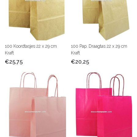
100 Koordtasjes 22 x 29 cm
100 Pap. Draagtas 22 x 29 cm
Kraft
Kraft
€25,75
€20,25