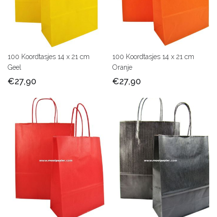
100 Koordtasjes 14 x 21 cm
100 Koordtasjes 14 x 21 cm
Geel
Oranje
€27,90
€27,90