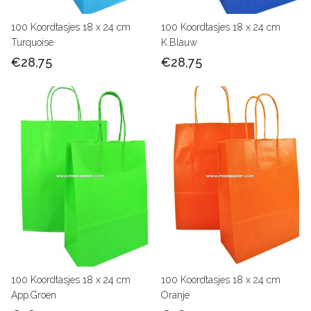
100 Koordtasjes 18 x 24 cm
100 Koordtasjes 18 x 24 cm
Turquoise
K.Blauw
€28,75
€28,75
100 Koordtasjes 18 x 24 cm
100 Koordtasjes 18 x 24 cm
App.Groen
Oranje