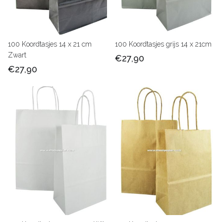
100 Koordtasjes 14 x 21 cm
100 Koordtasjes grijs 14 x 21cm
Zwart
€27,90
€27,90