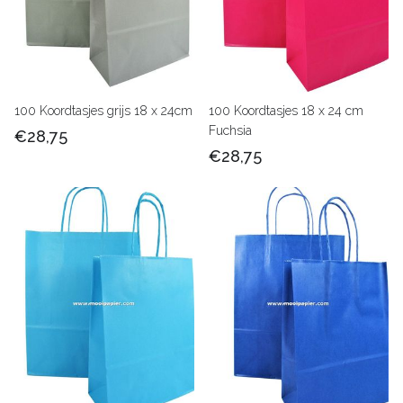
100 Koordtasjes grijs 18 x 24cm
100 Koordtasjes 18 x 24 cm
Fuchsia
€28,75
€28,75