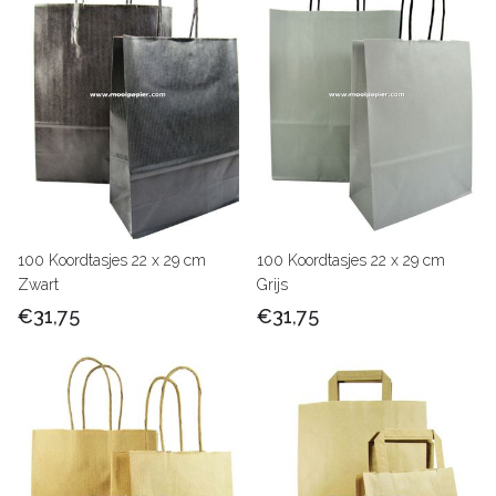
100 Koordtasjes 22 x 29 cm
100 Koordtasjes 22 x 29 cm
Zwart
Grijs
€31,75
€31,75