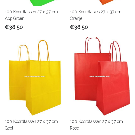
100 Koordtassen 27 x 37 cm
100 Koordtasjes 27 x 37 cm
App.Groen
Oranje
€38,50
€38,50
100 Koordtassen 27 x 37 cm
100 Koordtassen 27 x 37 cm
Geel
Rood