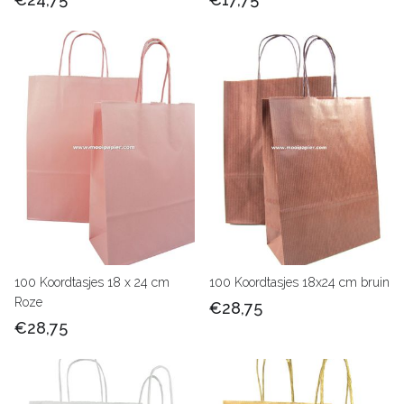
100 Koordtasjes 18 x 24 cm
100 Koordtasjes 18x24 cm bruin
Roze
€28,75
€28,75