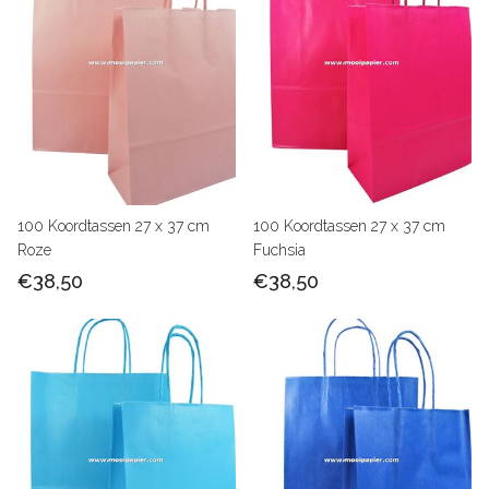
100 Koordtassen 27 x 37 cm
100 Koordtassen 27 x 37 cm
Roze
Fuchsia
€38,50
€38,50