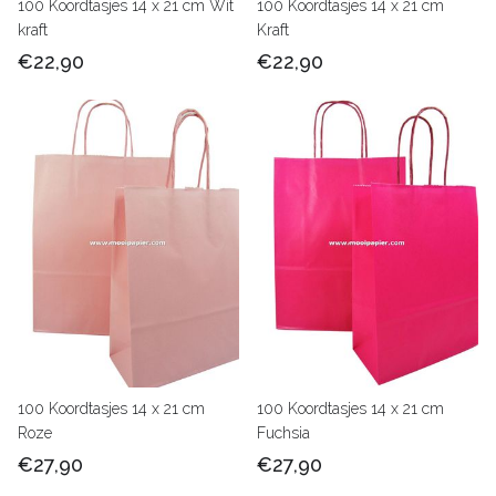
100 Koordtasjes 14 x 21 cm Wit
100 Koordtasjes 14 x 21 cm
kraft
Kraft
€22,90
€22,90
100 Koordtasjes 14 x 21 cm
100 Koordtasjes 14 x 21 cm
Roze
Fuchsia
€27,90
€27,90