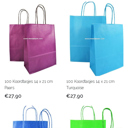
100 Koordtasjes 14 x 21 cm
100 Koordtasjes 14 x 21 cm
Paars
Turquoise
€27,90
€27,90