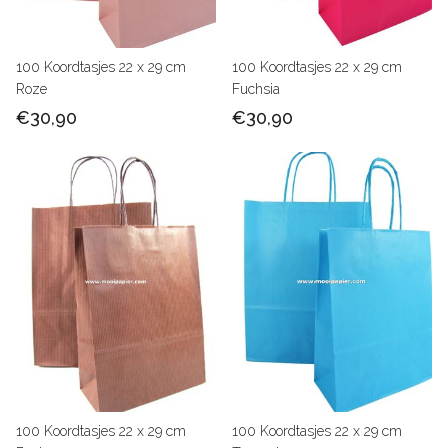
100 Koordtasjes 22 x 29 cm
100 Koordtasjes 22 x 29 cm
Roze
Fuchsia
€30,90
€30,90
100 Koordtasjes 22 x 29 cm
100 Koordtasjes 22 x 29 cm