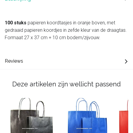
100 stuks
papieren koordtasjes in oranje boven, met
gedraaid papieren koordjes in zefde kleur van de draagtas.
Formaat 27 x 37 cm + 10 cm bodem/zijvouw.
Reviews
Deze artikelen zijn wellicht passend