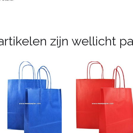
rtikelen zijn wellicht 