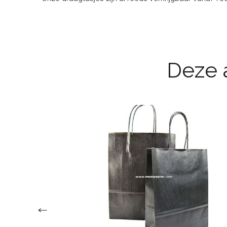
Deze a