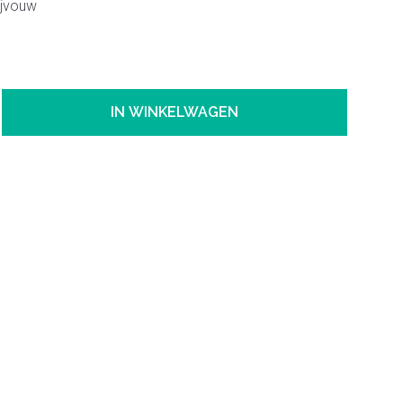
ijvouw
IN WINKELWAGEN