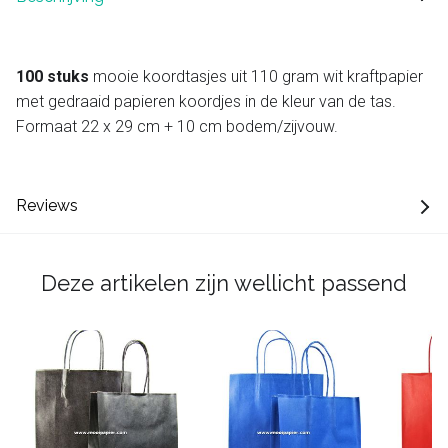
100 stuks
mooie koordtasjes uit 110 gram wit kraftpapier
met gedraaid papieren koordjes in de kleur van de tas.
Formaat 22 x 29 cm + 10 cm bodem/zijvouw.
Reviews
Deze artikelen zijn wellicht passend