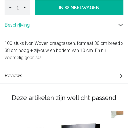
−
+
IN WINKELWAGEN
Beschrijving
100 stuks Non Woven draagtassen, formaat 30 cm breed x
38 cm hoog + zijvouw en bodem van 10 cm. En nu
voordelig geprijsd!
Reviews
Deze artikelen zijn wellicht passend