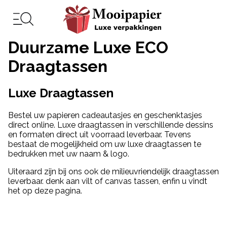
Duurzame Luxe ECO
Draagtassen
Luxe Draagtassen
Bestel uw papieren cadeautasjes en geschenktasjes
direct online. Luxe draagtassen in verschillende dessins
en formaten direct uit voorraad leverbaar. Tevens
bestaat de mogelijkheid om uw luxe draagtassen te
bedrukken met uw naam & logo.
Uiteraard zijn bij ons ook de milieuvriendelijk draagtassen
leverbaar. denk aan vilt of canvas tassen, enfin u vindt
het op deze pagina.