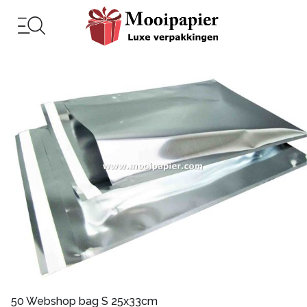
50 Webshop bag S 25x33cm