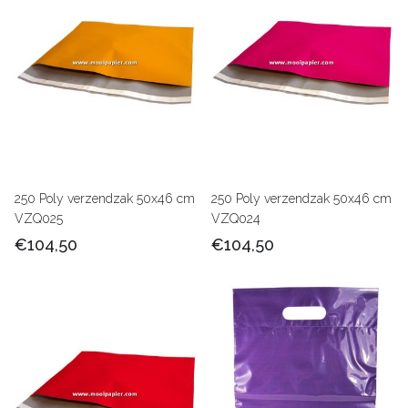
250 Poly verzendzak 50x46 cm
250 Poly verzendzak 50x46 cm
VZQ025
VZQ024
€104,50
€104,50