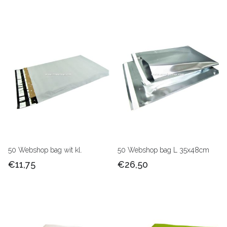
50 Webshop bag wit kl.
50 Webshop bag L 35x48cm
€11,75
€26,50