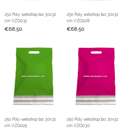
250 Poly webshop tas 30x32
250 Poly webshop tas 30x32
cm VZQ032
cm VZQ028
€68,50
€68,50
250 Poly webshop tas 30x32
250 Poly webshop tas 30x32
cm VZQ029
cm VZQ030