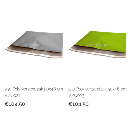
250 Poly verzendzak 50x46 cm
250 Poly verzendzak 50x46 cm
VZQ021
VZQ023
€104,50
€104,50