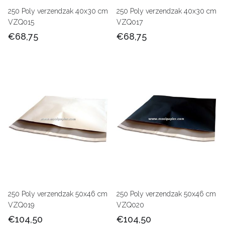
250 Poly verzendzak 40x30 cm
250 Poly verzendzak 40x30 cm
VZQ015
VZQ017
€68,75
€68,75
250 Poly verzendzak 50x46 cm
250 Poly verzendzak 50x46 cm
VZQ019
VZQ020
€104,50
€104,50