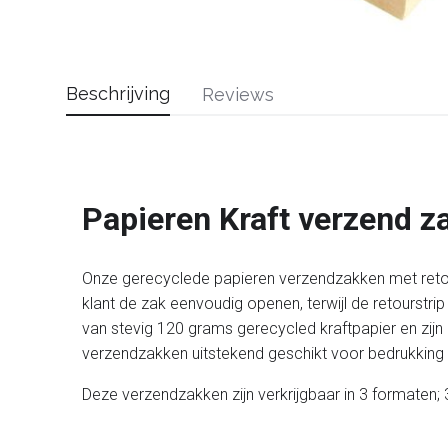
Beschrijving
Reviews
Papieren Kraft verzend z
Onze gerecyclede papieren verzendzakken met retours
klant de zak eenvoudig openen, terwijl de retourstr
van stevig 120 grams gerecycled kraftpapier en zijn 
verzendzakken uitstekend geschikt voor bedrukking
Deze verzendzakken zijn verkrijgbaar in 3 formaten