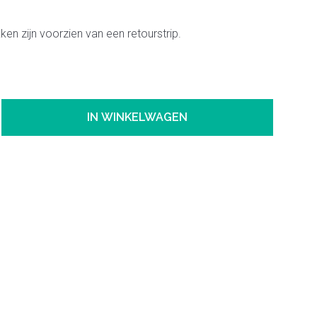
en zijn voorzien van een retourstrip.
IN WINKELWAGEN