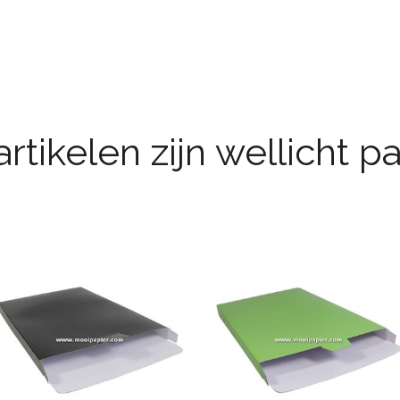
rtikelen zijn wellicht 