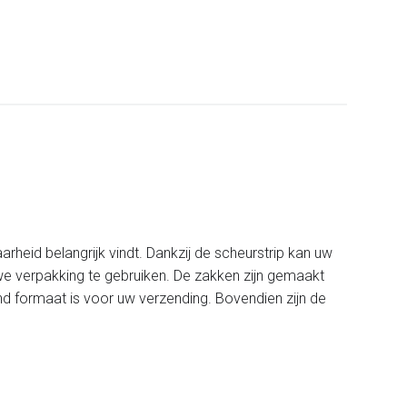
heid belangrijk vindt. Dankzij de scheurstrip kan uw
we verpakking te gebruiken. De zakken zijn gemaakt
end formaat is voor uw verzending. Bovendien zijn de