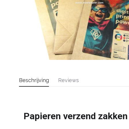
Beschrijving
Reviews
Papieren verzend zakken