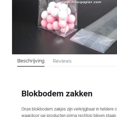
Beschrijving
Reviews
Blokbodem zakken
Onze blokbodem zakjes zijn verkrijgbaar in heldere
waardoor uw producten prima rechtop blijven staan.