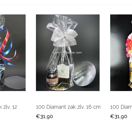
 zlv. 12
100 Diamant zak zlv. 16 cm
100 Diam
€31,90
€31,90