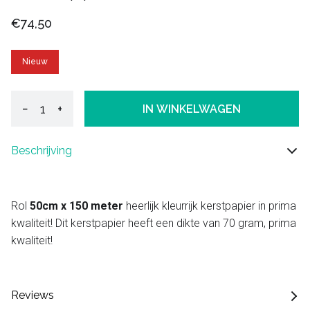
€74,50
Nieuw
−
+
IN WINKELWAGEN
Beschrijving
Rol
50cm x 150 meter
heerlijk kleurrijk kerstpapier in prima
kwaliteit! Dit kerstpapier heeft een dikte van 70 gram, prima
kwaliteit!
Reviews