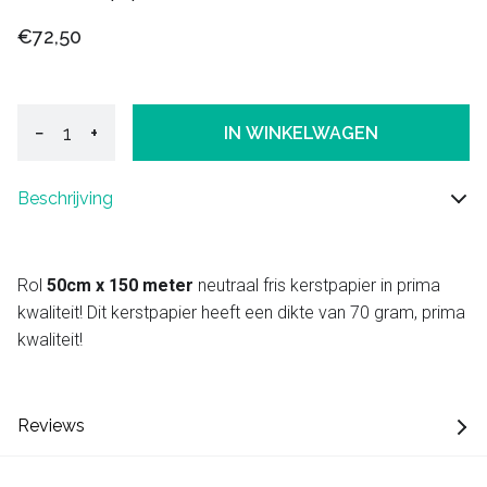
€72,50
−
+
IN WINKELWAGEN
Beschrijving
Rol
50cm x 150 meter
neutraal fris kerstpapier in prima
kwaliteit! Dit kerstpapier heeft een dikte van 70 gram, prima
kwaliteit!
Reviews