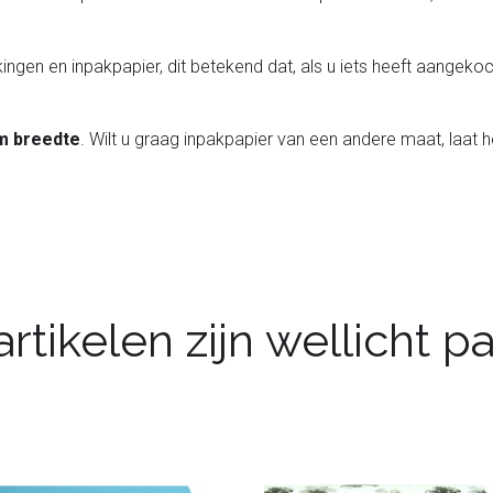
ingen en inpakpapier, dit betekend dat, als u iets heeft aangekoch
m breedte
. Wilt u graag inpakpapier van een andere maat, laat 
rtikelen zijn wellicht 