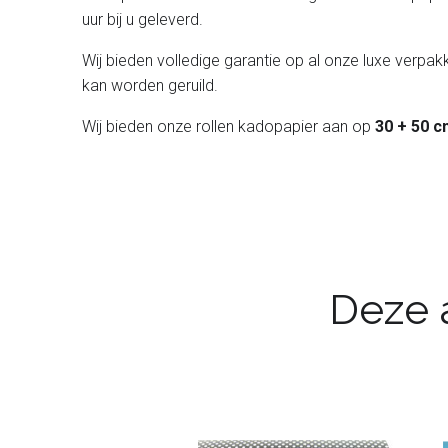
uur bij u geleverd.
Wij bieden volledige garantie op al onze luxe verpakk
kan worden geruild.
Wij bieden onze rollen kadopapier aan op
30 + 50 c
Deze a