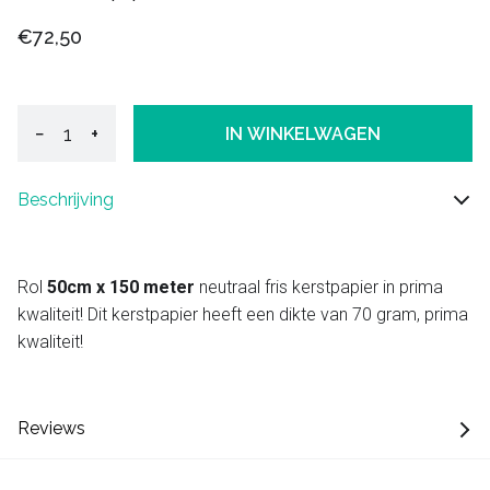
€72,50
−
+
IN WINKELWAGEN
Beschrijving
Rol
50cm x 150 meter
neutraal fris kerstpapier in prima
kwaliteit! Dit kerstpapier heeft een dikte van 70 gram, prima
kwaliteit!
Reviews