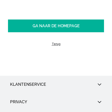
GA NAAR DE HOMEPAGE
Terug
KLANTENSERVICE
PRIVACY