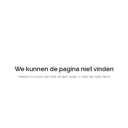
We kunnen de pagina niet vinden
Helaas kunnen we niet vinden waar u naar op zoek bent