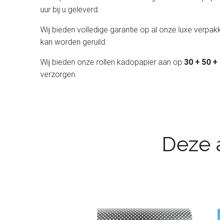
uur bij u geleverd.
Wij bieden volledige garantie op al onze luxe verpakk
kan worden geruild.
Wij bieden onze rollen kadopapier aan op
30 + 50 +
verzorgen.
Deze a