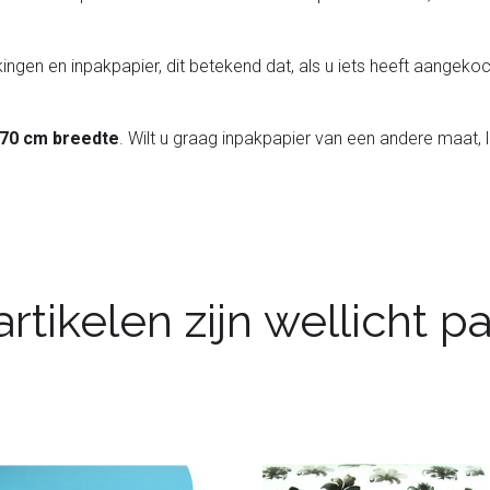
ingen en inpakpapier, dit betekend dat, als u iets heeft aangekoch
 70 cm breedte
. Wilt u graag inpakpapier van een andere maat, 
rtikelen zijn wellicht 