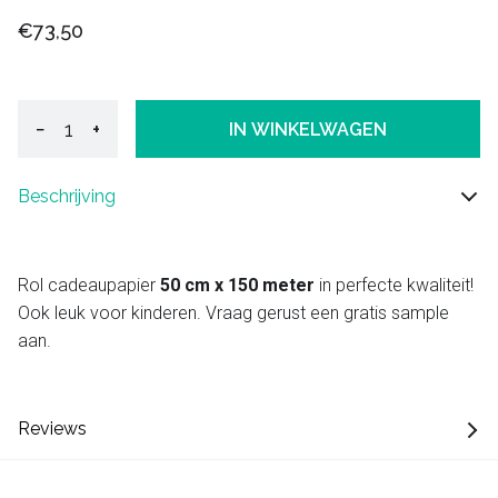
€73,50
−
+
IN WINKELWAGEN
Beschrijving
Rol cadeaupapier
50 cm x 150 meter
in perfecte kwaliteit!
Ook leuk voor kinderen. Vraag gerust een gratis sample
aan.
Reviews