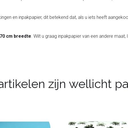
ingen en inpakpapier, dit betekend dat, als u iets heeft aangekoch
 70 cm breedte
. Wilt u graag inpakpapier van een andere maat, 
rtikelen zijn wellicht 