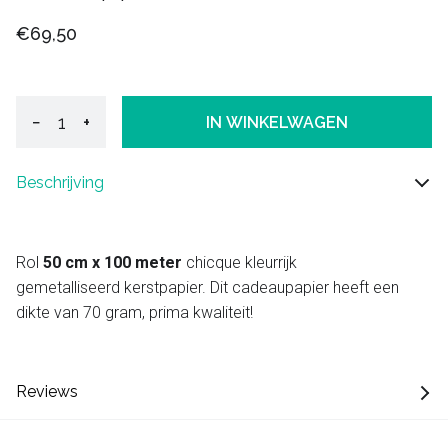
€69,50
−
+
IN WINKELWAGEN
Beschrijving
Rol
50 cm x 100 meter
chicque kleurrijk
gemetalliseerd kerstpapier. Dit cadeaupapier heeft een
dikte van 70 gram, prima kwaliteit!
Reviews