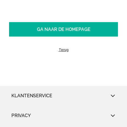
GA NAAR DE HOMEPAGE
Terug
KLANTENSERVICE
PRIVACY