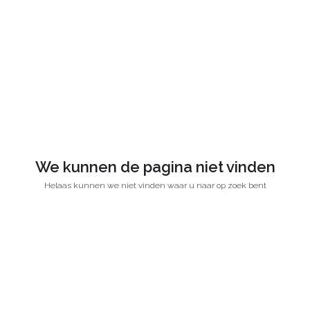
We kunnen de pagina niet vinden
Helaas kunnen we niet vinden waar u naar op zoek bent