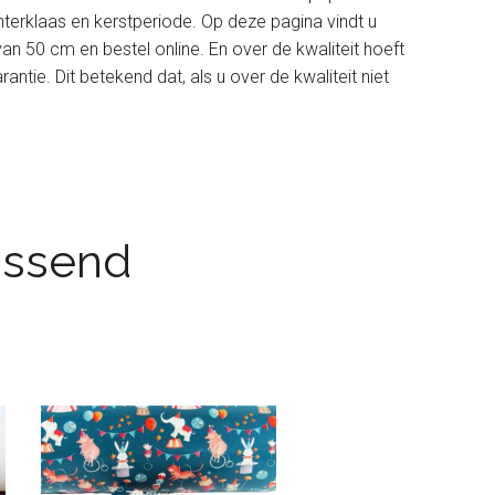
nterklaas en kerstperiode. Op deze pagina vindt u
an 50 cm en bestel online. En over de kwaliteit hoeft
ntie. Dit betekend dat, als u over de kwaliteit niet
passend