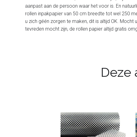
aanpast aan de persoon waar het voor is. En natuurl
rollen inpakpapier van 50 cm breedte tot wel 250 met
u zich géén zorgen te maken, dit is altijd OK. Mocht 
tevreden mocht zijn, de rollen papier altijd gratis 
Deze a