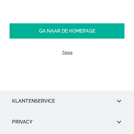
GA NAAR DE HOMEPAGE
Terug
KLANTENSERVICE
PRIVACY