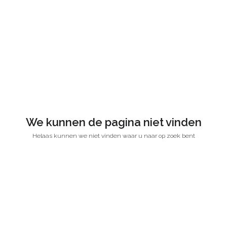
We kunnen de pagina niet vinden
Helaas kunnen we niet vinden waar u naar op zoek bent