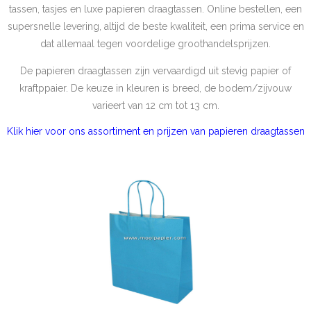
tassen, tasjes en luxe papieren draagtassen. Online bestellen, een
supersnelle levering, altijd de beste kwaliteit, een prima service en
dat allemaal tegen voordelige groothandelsprijzen.
De papieren draagtassen zijn vervaardigd uit stevig papier of
kraftppaier. De keuze in kleuren is breed, de bodem/zijvouw
varieert van 12 cm tot 13 cm.
Klik hier voor ons assortiment en prijzen van papieren draagtassen