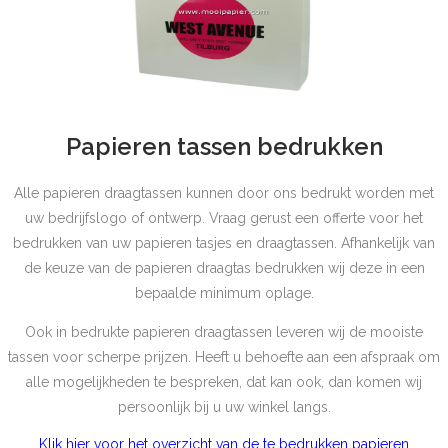
Papieren tassen bedrukken
Alle papieren draagtassen kunnen door ons bedrukt worden met
uw bedrijfslogo of ontwerp. Vraag gerust een offerte voor het
bedrukken van uw papieren tasjes en draagtassen. Afhankelijk van
de keuze van de papieren draagtas bedrukken wij deze in een
bepaalde minimum oplage.
Ook in bedrukte papieren draagtassen leveren wij de mooiste
tassen voor scherpe prijzen. Heeft u behoefte aan een afspraak om
alle mogelijkheden te bespreken, dat kan ook, dan komen wij
persoonlijk bij u uw winkel langs.
Klik hier voor het overzicht van de te bedrukken papieren