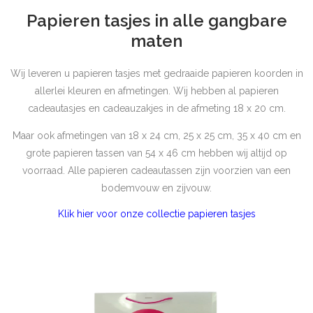
Papieren tasjes in alle gangbare
maten
Wij leveren u papieren tasjes met gedraaide papieren koorden in
allerlei kleuren en afmetingen. Wij hebben al papieren
cadeautasjes en cadeauzakjes in de afmeting 18 x 20 cm.
Maar ook afmetingen van 18 x 24 cm, 25 x 25 cm, 35 x 40 cm en
grote papieren tassen van 54 x 46 cm hebben wij altijd op
voorraad. Alle papieren cadeautassen zijn voorzien van een
bodemvouw en zijvouw.
Klik hier voor onze collectie papieren tasjes