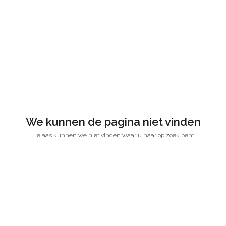
We kunnen de pagina niet vinden
Helaas kunnen we niet vinden waar u naar op zoek bent