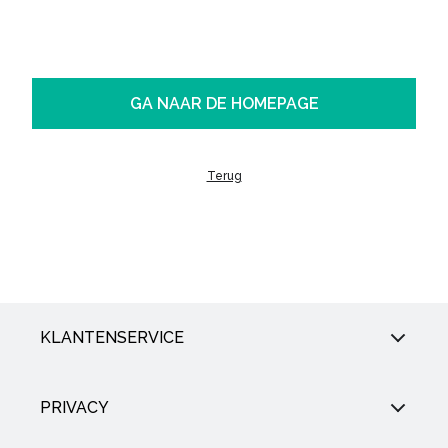
GA NAAR DE HOMEPAGE
Terug
KLANTENSERVICE
PRIVACY