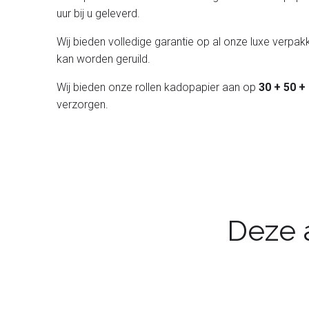
uur bij u geleverd.
Wij bieden volledige garantie op al onze luxe verpakk
kan worden geruild.
Wij bieden onze rollen kadopapier aan op
30 + 50 +
verzorgen.
Deze a