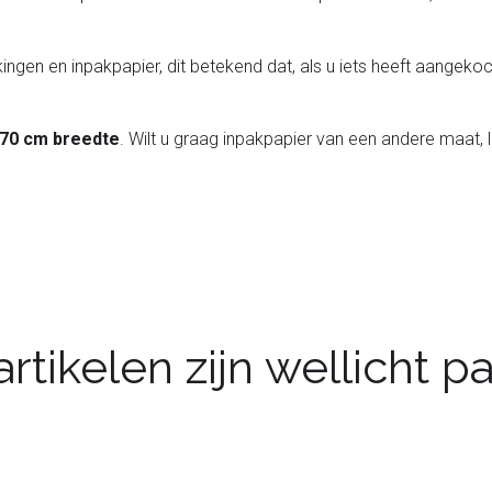
ingen en inpakpapier, dit betekend dat, als u iets heeft aangekoch
 70 cm breedte
. Wilt u graag inpakpapier van een andere maat, 
rtikelen zijn wellicht 