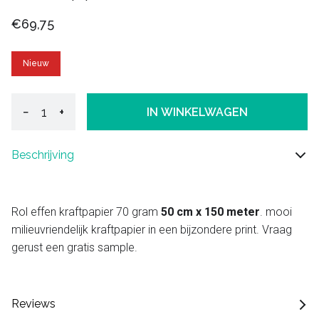
€69,75
Nieuw
−
+
IN WINKELWAGEN
Beschrijving
Rol effen kraftpapier 70 gram
50 cm x 150 meter
. mooi
milieuvriendelijk kraftpapier in een bijzondere print. Vraag
gerust een gratis sample.
Reviews