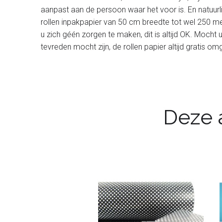
aanpast aan de persoon waar het voor is. En natuurl
rollen inpakpapier van 50 cm breedte tot wel 250 met
u zich géén zorgen te maken, dit is altijd OK. Mocht 
tevreden mocht zijn, de rollen papier altijd gratis 
Deze a