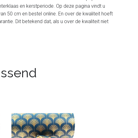
nterklaas en kerstperiode. Op deze pagina vindt u
an 50 cm en bestel online. En over de kwaliteit hoeft
ntie. Dit betekend dat, als u over de kwaliteit niet
passend