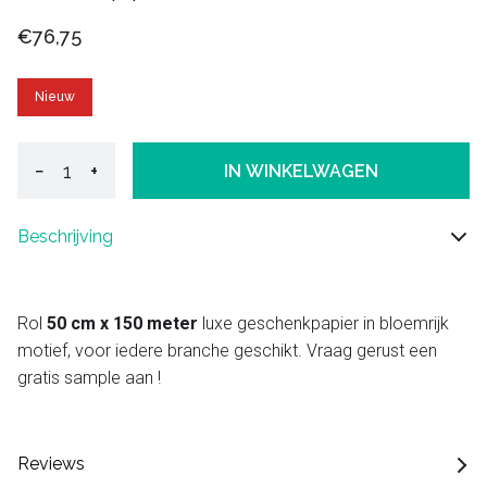
€76,75
Nieuw
−
+
IN WINKELWAGEN
Beschrijving
Rol
50 cm x 150 meter
luxe geschenkpapier in bloemrijk
motief, voor iedere branche geschikt. Vraag gerust een
gratis sample aan !
Reviews