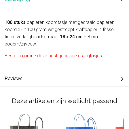
100 stuks
papieren koordtasje met gedraaid papieren
koordje uit 100 gram wit gestreept kraftpapier in frisse
tinten verkrijgbaar.Formaat
18 x 24 cm
+ 8 cm
bodem/zijvouw.
Bestel nu online deze best geprijsde draagtasjes.
Reviews
Deze artikelen zijn wellicht passend