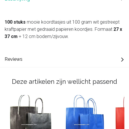
100 stuks
mooie koordtasjes uit 100 gram wit gestreept
kraftpapier met gedraaid papieren koordjes. Formaat
27 x
37 cm
+ 12 cm bodem/zijvouw.
Reviews
Deze artikelen zijn wellicht passend