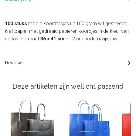
100 stuks
mooie koordtasjes uit 100 gram wit gestreept
kraftpapier met gedraaid papieren koordjes in de kleur van
de tas. Formaat
36 x 41 cm
+ 12 cm bodem/zijvouw.
Reviews
Deze artikelen zijn wellicht passend