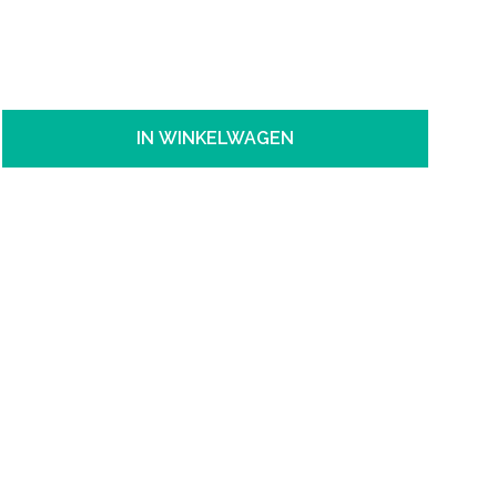
IN WINKELWAGEN