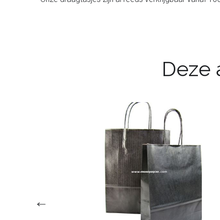
Deze a