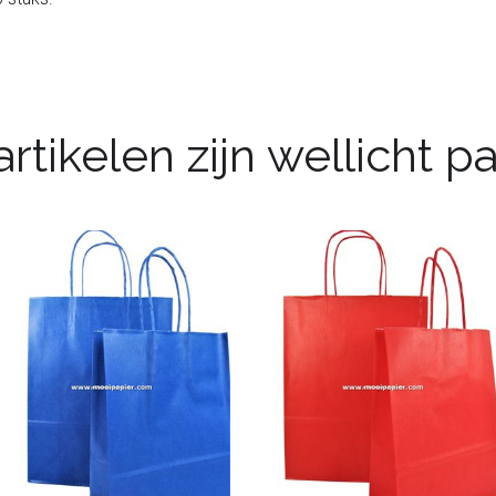
rtikelen zijn wellicht 