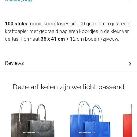
100 stuks
mooie koordtasjes uit 100 gram bruin gestreept
kraftpapier met gedraaid papieren koordjes in de kleur van
de tas. Formaat
36 x 41 cm
+ 12 cm bodem/zijvouw.
Reviews
Deze artikelen zijn wellicht passend