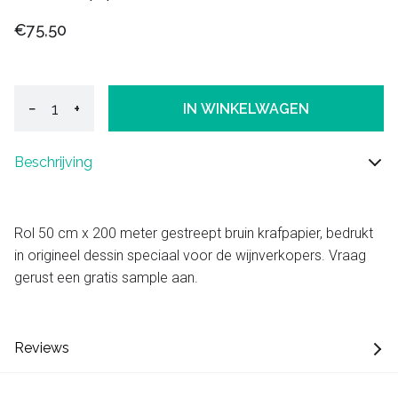
€75,50
−
+
IN WINKELWAGEN
Beschrijving
Rol 50 cm x 200 meter gestreept bruin krafpapier, bedrukt
in origineel dessin speciaal voor de wijnverkopers. Vraag
gerust een gratis sample aan.
Reviews