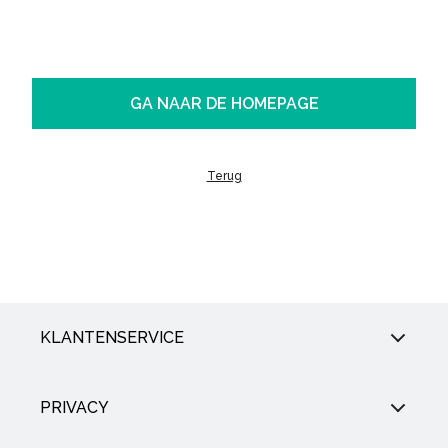
GA NAAR DE HOMEPAGE
Terug
KLANTENSERVICE
PRIVACY