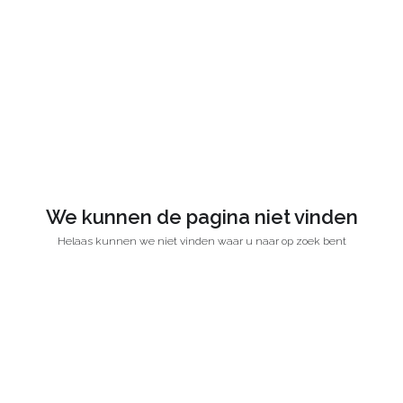
We kunnen de pagina niet vinden
Helaas kunnen we niet vinden waar u naar op zoek bent