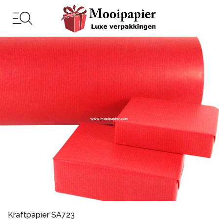
Kraftpapier SA723