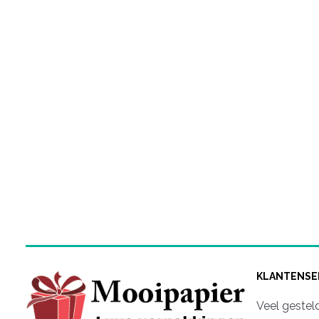
KLANTENSE
Veel gestel