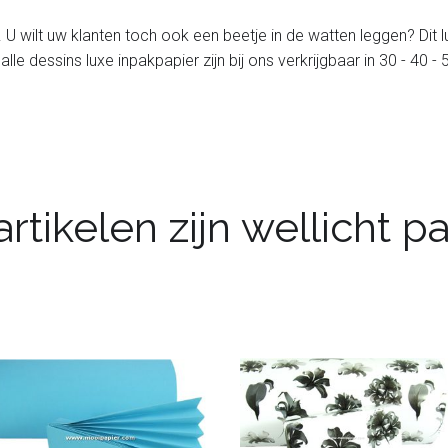
. U wilt uw klanten toch ook een beetje in de watten leggen? Dit 
 alle dessins luxe inpakpapier zijn bij ons verkrijgbaar in 30 - 40
rtikelen zijn wellicht 