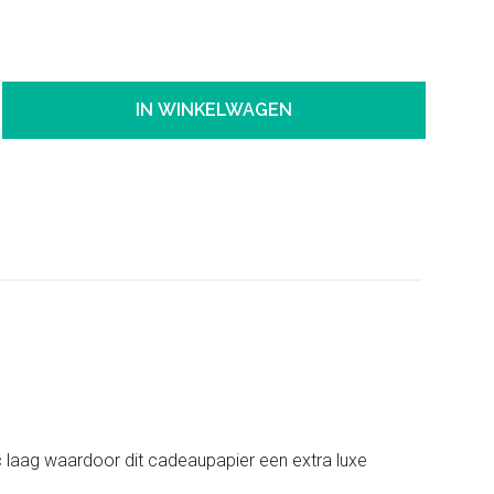
IN WINKELWAGEN
ic laag waardoor dit cadeaupapier een extra luxe