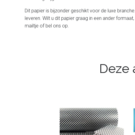
Dit papier is bijzonder geschikt voor de luxe branche
leveren. Wilt u dit papier graag in een ander formaat,
mailtje of bel ons op.
Deze a