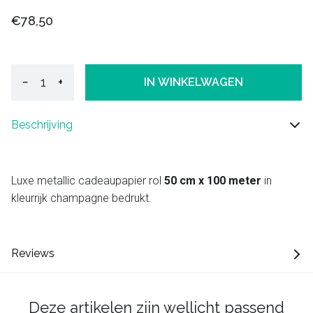
€78,50
−
+
IN WINKELWAGEN
Beschrijving
Luxe metallic cadeaupapier rol
50 cm x 100 meter
in
kleurrijk champagne bedrukt.
Reviews
Deze artikelen zijn wellicht passend