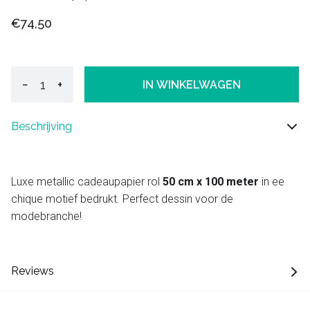
€74,50
−
+
IN WINKELWAGEN
Beschrijving
Luxe metallic cadeaupapier rol
50 cm x 100 meter
in ee
chique motief bedrukt. Perfect dessin voor de
modebranche!
Reviews