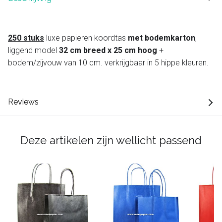
250 stuks
luxe papieren koordtas
met bodemkarton
,
liggend model
32 cm breed x 25 cm hoog
+
bodem/zijvouw van 10 cm. verkrijgbaar in 5 hippe kleuren.
Reviews
Deze artikelen zijn wellicht passend