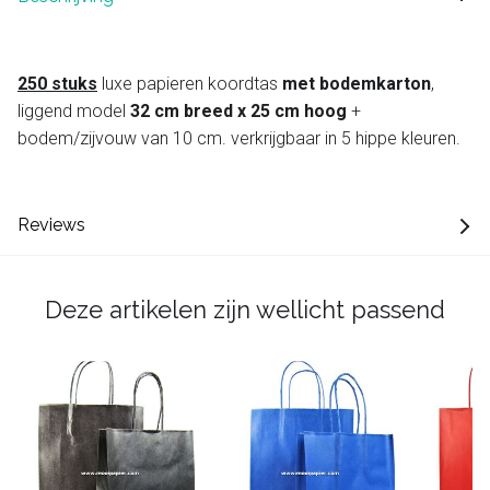
250 stuks
luxe papieren koordtas
met bodemkarton
,
liggend model
32 cm breed x 25 cm hoog
+
bodem/zijvouw van 10 cm. verkrijgbaar in 5 hippe kleuren.
Reviews
Deze artikelen zijn wellicht passend