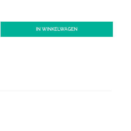
IN WINKELWAGEN