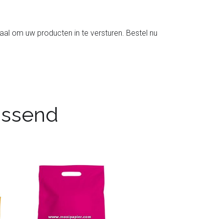
eaal om uw producten in te versturen. Bestel nu
passend