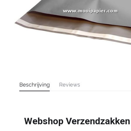
Beschrijving
Reviews
Webshop Verzendzakken